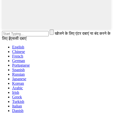
खोजने के लिए एंटर दबाएं या बंद करने के
लिए ईएससी दबाएं
English
Chinese
French
German
Portuguese
Spanish
Russian
Japanese
Korean
Arabic
Irish
Greek
Turkish
Italian
Danish