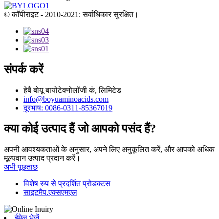
© कॉपीराइट - 2010-2021: सर्वाधिकार सुरक्षित।
संपर्क करें
हेबै बोयू बायोटेक्नोलॉजी कं, लिमिटेड
info@boyuaminoacids.com
दूरभाष: 0086-0311-85367019
क्या कोई उत्पाद हैं जो आपको पसंद हैं?
अपनी आवश्यकताओं के अनुसार, अपने लिए अनुकूलित करें, और आपको अधिक
मूल्यवान उत्पाद प्रदान करें।
अभी पूछताछ
विशेष रुप से प्रदर्शित प्रोडक्टस
साइटमैप.एक्सएमएल
ईमेल भेजें