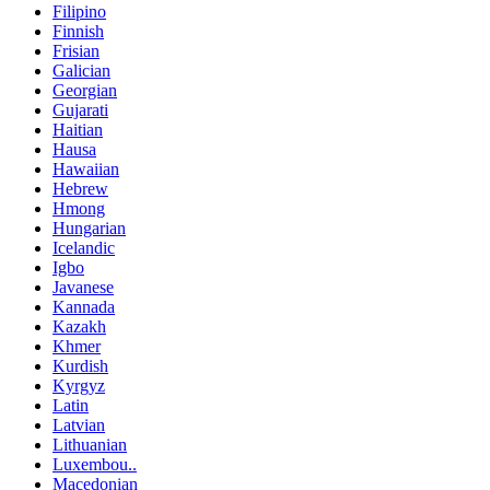
Filipino
Finnish
Frisian
Galician
Georgian
Gujarati
Haitian
Hausa
Hawaiian
Hebrew
Hmong
Hungarian
Icelandic
Igbo
Javanese
Kannada
Kazakh
Khmer
Kurdish
Kyrgyz
Latin
Latvian
Lithuanian
Luxembou..
Macedonian