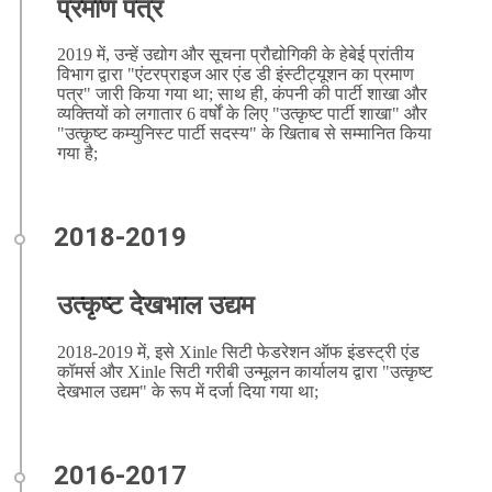
प्रमाण पत्र
2019 में, उन्हें उद्योग और सूचना प्रौद्योगिकी के हेबेई प्रांतीय
विभाग द्वारा "एंटरप्राइज आर एंड डी इंस्टीट्यूशन का प्रमाण
पत्र" जारी किया गया था; साथ ही, कंपनी की पार्टी शाखा और
व्यक्तियों को लगातार 6 वर्षों के लिए "उत्कृष्ट पार्टी शाखा" और
"उत्कृष्ट कम्युनिस्ट पार्टी सदस्य" के खिताब से सम्मानित किया
गया है;
उत्कृष्ट देखभाल उद्यम
2018-2019 में, इसे Xinle सिटी फेडरेशन ऑफ इंडस्ट्री एंड
कॉमर्स और Xinle सिटी गरीबी उन्मूलन कार्यालय द्वारा "उत्कृष्ट
देखभाल उद्यम" के रूप में दर्जा दिया गया था;