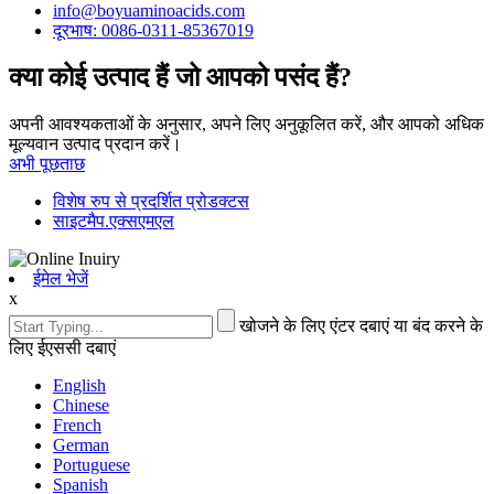
info@boyuaminoacids.com
दूरभाष: 0086-0311-85367019
क्या कोई उत्पाद हैं जो आपको पसंद हैं?
अपनी आवश्यकताओं के अनुसार, अपने लिए अनुकूलित करें, और आपको अधिक
मूल्यवान उत्पाद प्रदान करें।
अभी पूछताछ
विशेष रुप से प्रदर्शित प्रोडक्टस
साइटमैप.एक्सएमएल
ईमेल भेजें
x
खोजने के लिए एंटर दबाएं या बंद करने के
लिए ईएससी दबाएं
English
Chinese
French
German
Portuguese
Spanish