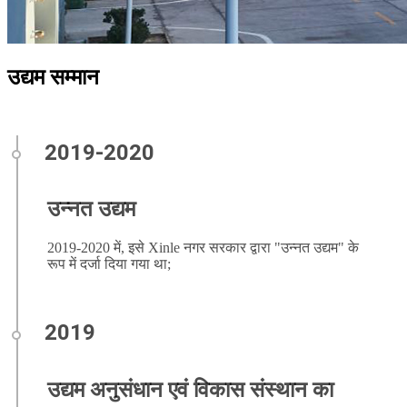
उद्यम सम्मान
उन्नत उद्यम
2019-2020 में, इसे Xinle नगर सरकार द्वारा "उन्नत उद्यम" के
रूप में दर्जा दिया गया था;
उद्यम अनुसंधान एवं विकास संस्थान का