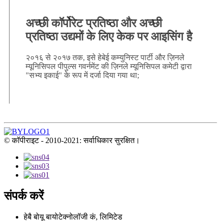
अच्छी कॉर्पोरेट प्रतिष्ठा और अच्छी
प्रतिष्ठा उद्यमों के लिए केक पर आइसिंग है
२०१६ से २०१७ तक, इसे हेबेई कम्युनिस्ट पार्टी और ज़िनले
म्यूनिसिपल पीपुल्स गवर्नमेंट की ज़िनले म्यूनिसिपल कमेटी द्वारा
"सभ्य इकाई" के रूप में दर्जा दिया गया था;
© कॉपीराइट - 2010-2021: सर्वाधिकार सुरक्षित।
संपर्क करें
हेबै बोयू बायोटेक्नोलॉजी कं, लिमिटेड